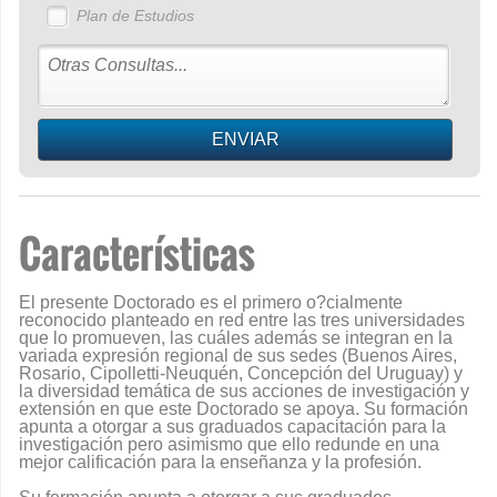
Plan de Estudios
Características
El presente Doctorado es el primero o?cialmente
reconocido planteado en red entre las tres universidades
que lo promueven, las cuáles además se integran en la
variada expresión regional de sus sedes (Buenos Aires,
Rosario, Cipolletti-Neuquén, Concepción del Uruguay) y
la diversidad temática de sus acciones de investigación y
extensión en que este Doctorado se apoya. Su formación
apunta a otorgar a sus graduados capacitación para la
investigación pero asimismo que ello redunde en una
mejor calificación para la enseñanza y la profesión.