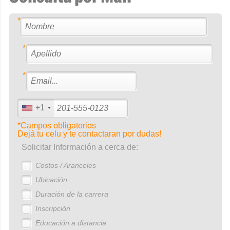
*
*
*
+1
*Campos obligatorios
Dejá tu celu y te contactaran por dudas!
Solicitar Información a cerca de:
Costos / Aranceles
Ubicación
Duración de la carrera
Inscripción
Educación a distancia