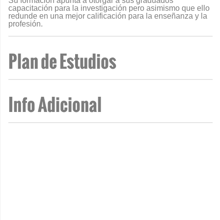
Su formación apunta a otorgar a sus graduados
capacitación para la investigación pero asimismo que ello
redunde en una mejor calificación para la enseñanza y la
profesión.
Plan de Estudios
Info Adicional