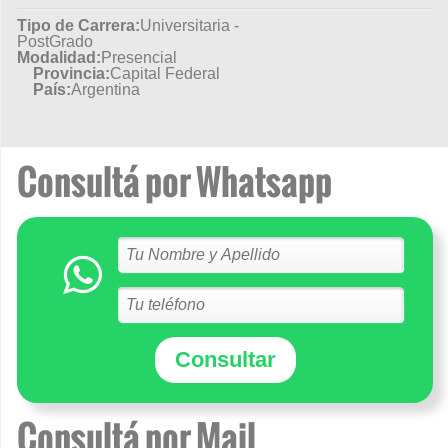
Tipo de Carrera:
Universitaria -
PostGrado
Modalidad:
Presencial
Provincia:
Capital Federal
País:
Argentina
Consultá por Whatsapp
Consultar
Consultá por Mail