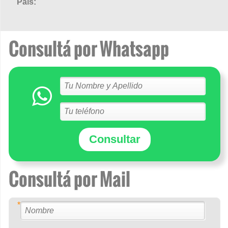
País:
Consultá por Whatsapp
Consultar
Consultá por Mail
*