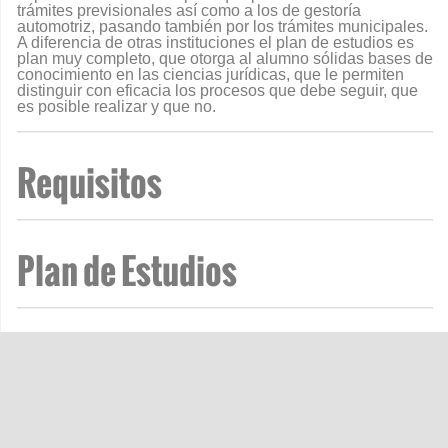
trámites previsionales así como a los de gestoría
automotriz, pasando también por los trámites municipales.
A diferencia de otras instituciones el plan de estudios es
plan muy completo, que otorga al alumno sólidas bases de
conocimiento en las ciencias jurídicas, que le permiten
distinguir con eficacia los procesos que debe seguir, que
es posible realizar y que no.
Requisitos
Plan de Estudios