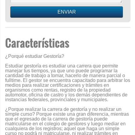
Características
¿Porqué estudiar Gestoría?
Estudiar gestoría es estudiar una carrera que permite
manejar tus tiempos, ya que uno puede programar la
cantidad de trabajo a tomar, hacerlo de manera parcial o
fulltime. El gestor se encuentra capacitado para arbitrar los
medios para realizar certificaciones y trámites en
organismos como rentas, registro de la propiedad
automotor, oficina de castro y los demás dependientes de
instancias federales, provinciales y municipales.
¿Porque realizar la carrera de gestoría y no realizar un
simple curso? Porque existe una gran diferencia, mientras
que el egresado de la carrera de gestoría puede
matricularse en el colegio de gestores y luego mediar en
cualquiera de los registros; aquel que haga un simple
curso no podrá ni matricularse, ni realizar trámites en