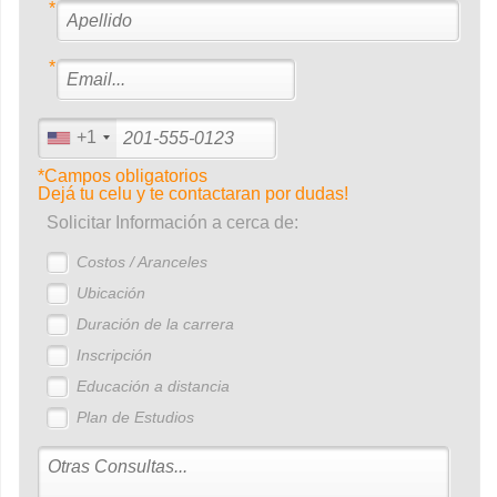
*
*
+1
*Campos obligatorios
Dejá tu celu y te contactaran por dudas!
Solicitar Información a cerca de:
Costos / Aranceles
Ubicación
Duración de la carrera
Inscripción
Educación a distancia
Plan de Estudios