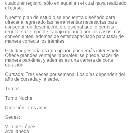
cualquier registro, sólo en aquel en el cual haya realizado
el curso.
Nuestro plan de estudio se encuentra diseñado para
ofrecer al egresado las herramientas necesarias para
conseguir un desempeño profesional que le permita
regular su tiempo de trabajo optando por los casos más
convenientes, además de estar capacitado para tasar de
manera correcta los trámites.
Estudiar gestoría es una opción por demás interesante.
Ofrece grandes ventajas laborales, se puede hacer de
manera part-time, y además es una carrera de corta
duración.
Cursada: Tres veces por semana. Los días dependen del
año de cursada y la sede.
Turnos:
Turno Noche
Duración: Tres años.
Sedes:
Vicente López
Avellaneda