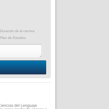
Duración de la carrera
Plan de Estudios
 Ciencias del Lenguaje