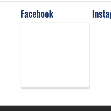
Facebook
Inst