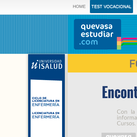
HOME
TEST VOCACIONAL
Encont
Con la
informa
Cursos.