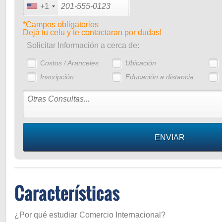
+1
*Campos obligatorios
Dejá tu celu y te contactaran por dudas!
Solicitar Información a cerca de:
Costos / Aranceles
Ubicación
Inscripción
Educación a distancia
Características
¿Por qué estudiar Comercio Internacional?