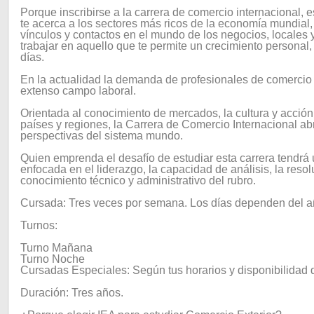
Porque inscribirse a la carrera de comercio internacional, 
te acerca a los sectores más ricos de la economía mundial
vínculos y contactos en el mundo de los negocios, locales y
trabajar en aquello que te permite un crecimiento personal
días.
En la actualidad la demanda de profesionales de comercio 
extenso campo laboral.
Orientada al conocimiento de mercados, la cultura y acción
países y regiones, la Carrera de Comercio Internacional ab
perspectivas del sistema mundo.
Quien emprenda el desafío de estudiar esta carrera tendrá
enfocada en el liderazgo, la capacidad de análisis, la resolu
conocimiento técnico y administrativo del rubro.
Cursada: Tres veces por semana. Los días dependen del añ
Turnos:
Turno Mañana
Turno Noche
Cursadas Especiales: Según tus horarios y disponibilidad 
Duración: Tres años.