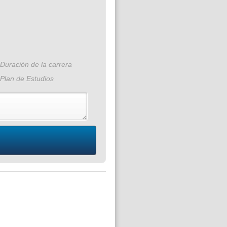
Duración de la carrera
Plan de Estudios